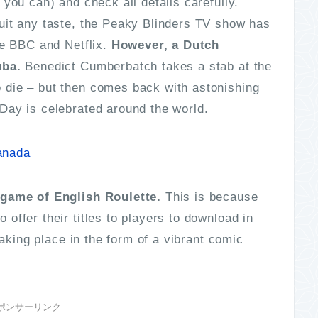
 you can) and check all details carefully.
uit any taste, the Peaky Blinders TV show has
he BBC and Netflix.
However, a Dutch
ruba.
Benedict Cumberbatch takes a stab at the
 die – but then comes back with astonishing
Day is celebrated around the world.
anada
 game of English Roulette.
This is because
offer their titles to players to download in
 taking place in the form of a vibrant comic
ポンサーリンク