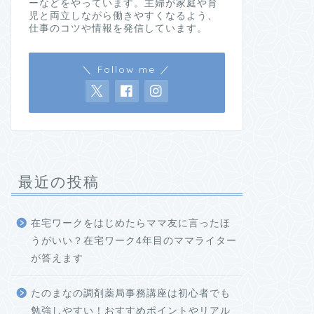
ーなどをやっています。主婦が家庭や育
児と両立しながら働きやすくなるよう、
仕事のコツや情報を発信しています。
＼ Follow me ／
最近の投稿
在宅ワークをはじめたらママ友に言ったほ
うがいい？在宅ワーク4年目のママライター
が答えます
たのまなの調剤薬局事務講座は初心者でも
勉強しやすい！おすすめポイントやリアル