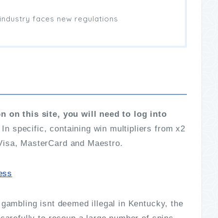
industry faces new regulations
n on this site, you will need to log into
.
In specific, containing win multipliers from x2
Visa, MasterCard and Maestro.
ess
 gambling isnt deemed illegal in Kentucky, the