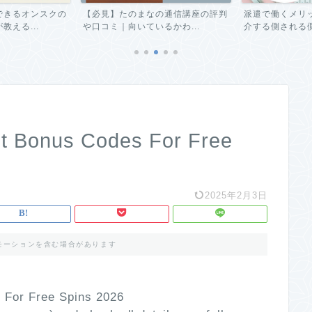
るオンスクの
【必見】たのまなの通信講座の評判
派遣で働くメリット
...
や口コミ｜向いているかわ...
介する側される側、両方
it Bonus Codes For Free
2025年2月3日
モーションを含む場合があります
 For Free Spins 2026