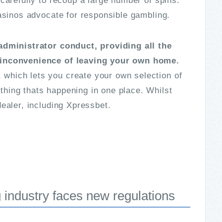
 carefully to recoup a large number of spins.
casinos advocate for responsible gambling.
 administrator conduct, providing all the
e inconvenience of leaving your own home.
which lets you create your own selection of
hing thats happening in one place. Whilst
dealer, including Xpressbet.
 industry faces new regulations