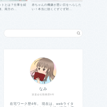
とは？仕事を紹
赤ちゃんの機嫌が悪い日をへらした
パートに関する主
の...
い！本当に効くぐずぐず対...
と解決！よくある困
なみ
派遣会社勤務歴6年
在宅ワーク歴4年。 現在は、webライタ