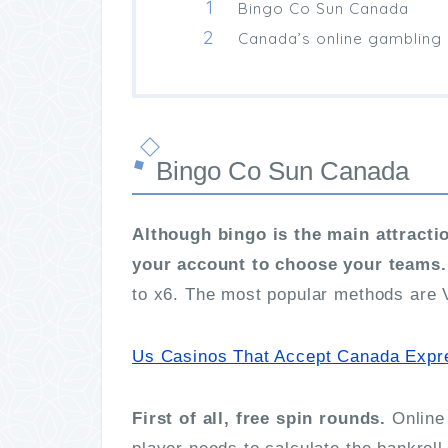
Bingo Co Sun Canada
Canada’s online gambling 
Bingo Co Sun Canada
Although bingo is the main attractio
your account to choose your teams
to x6. The most popular methods are 
Us Casinos That Accept Canada Expr
First of all, free spin rounds.
Online