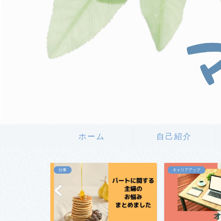
ホーム
自己紹介
仕事
キャリアアップ