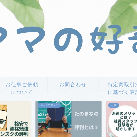
お仕事ご依頼
お問合わせ
特定商取引
について
に基づく表
キャリアアップ
仕事