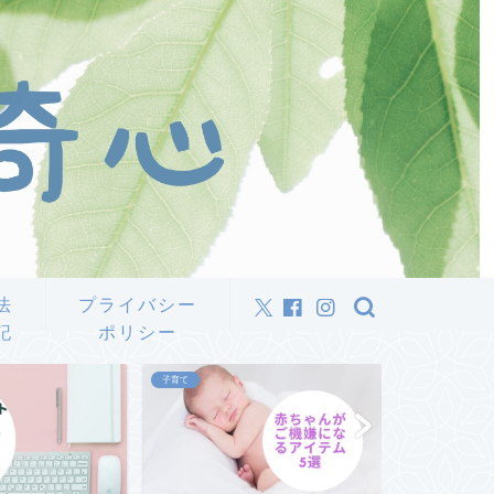
法
プライバシー
記
ポリシー
子育て
仕事