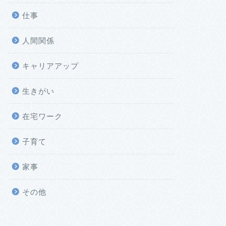
仕事
人間関係
キャリアアップ
生きがい
在宅ワーク
子育て
家事
その他