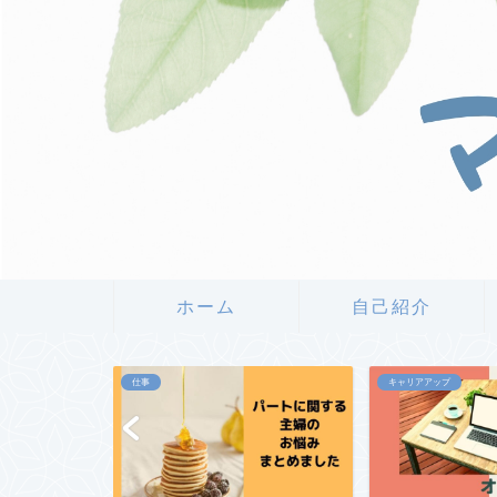
ホーム
自己紹介
仕事
キャリアアップ