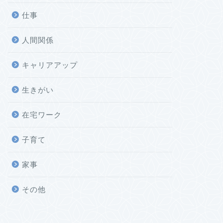
仕事
人間関係
キャリアアップ
生きがい
在宅ワーク
子育て
家事
その他