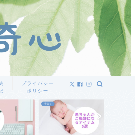
法
プライバシー
記
ポリシー
子育て
仕事