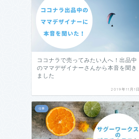
ココナラで売ってみたい人へ！出品中
のママデザイナーさんから本音を聞き
ました
2019年11月1
仕事