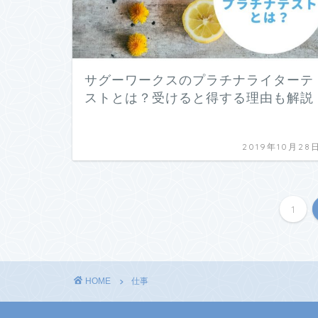
サグーワークスのプラチナライターテ
ストとは？受けると得する理由も解説
2019年10月28
1
HOME
仕事