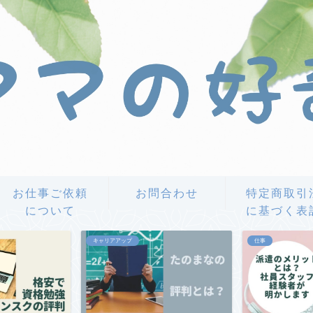
お仕事ご依頼
お問合わせ
特定商取引
について
に基づく表
キャリアアップ
仕事