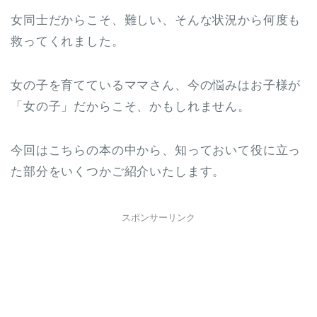
女同士だからこそ、難しい、そんな状況から何度も
救ってくれました。
女の子を育てているママさん、今の悩みはお子様が
「女の子」だからこそ、かもしれません。
今回はこちらの本の中から、知っておいて役に立っ
た部分をいくつかご紹介いたします。
スポンサーリンク