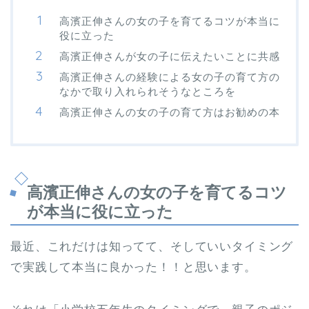
高濱正伸さんの女の子を育てるコツが本当に
役に立った
高濱正伸さんが女の子に伝えたいことに共感
高濱正伸さんの経験による女の子の育て方の
なかで取り入れられそうなところを
高濱正伸さんの女の子の育て方はお勧めの本
高濱正伸さんの女の子を育てるコツ
が本当に役に立った
最近、これだけは知ってて、そしていいタイミング
で実践して本当に良かった！！と思います。