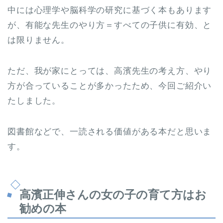
中には心理学や脳科学の研究に基づく本もあります
が、有能な先生のやり方＝すべての子供に有効、と
は限りません。
ただ、我が家にとっては、高濱先生の考え方、やり
方が合っていることが多かったため、今回ご紹介い
たしました。
図書館などで、一読される価値がある本だと思いま
す。
高濱正伸さんの女の子の育て方はお
勧めの本