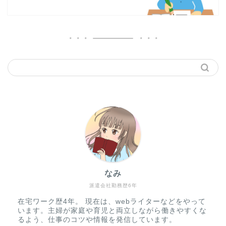
なみ
派遣会社勤務歴6年
在宅ワーク歴4年。 現在は、webライターなどをやって
います。主婦が家庭や育児と両立しながら働きやすくな
るよう、仕事のコツや情報を発信しています。