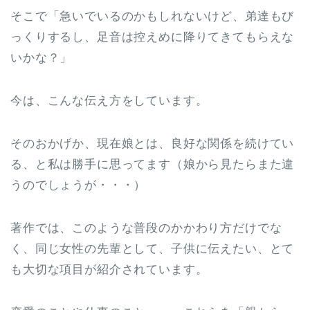
そこで「急いでいるのかもしれないけど、弟達もび
っくりするし、足音は控えめに降りてきてもらえな
いかな？」
今は、こんな伝え方をしています。
そのおかげか、現在娘とは、良好な関係を続けてい
る、と私は勝手に思ってます（娘から見たらまた違
うのでしょうが・・・）
著作では、このような普段のかかわり方だけでな
く、同じ女性の先輩として、子供に伝えたい、とて
も大切な項目が紹介されています。