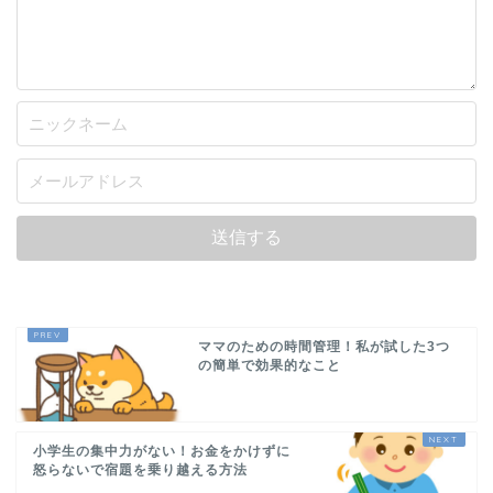
ママのための時間管理！私が試した3つ
の簡単で効果的なこと
小学生の集中力がない！お金をかけずに
怒らないで宿題を乗り越える方法