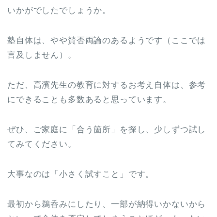
いかがでしたでしょうか。
塾自体は、やや賛否両論のあるようです（ここでは
言及しません）。
ただ、高濱先生の教育に対するお考え自体は、参考
にできることも多数あると思っています。
ぜひ、ご家庭に「合う箇所」を探し、少しずつ試し
てみてください。
大事なのは「小さく試すこと」です。
最初から鵜呑みにしたり、一部が納得いかないから