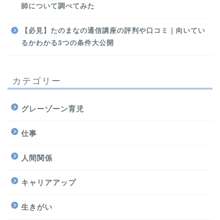
師について調べてみた
【必見】たのまなの通信講座の評判や口コミ｜向いてい
るかわかる3つの条件大公開
カテゴリー
グレーゾーン育児
仕事
人間関係
キャリアアップ
生きがい