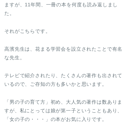
ますが、11年間、一冊の本を何度も読み返しまし
た。
それがこちらです。
高濱先生は、花まる学習会を設立されたことで有名
な先生。
テレビで紹介されたり、たくさんの著作も出されて
いるので、ご存知の方も多いかと思います。
「男の子の育て方」初め、大人気の著作は数ありま
すが、私にとっては娘が第一子ということもあり、
「女の子の・・・」の本がお気に入りです。