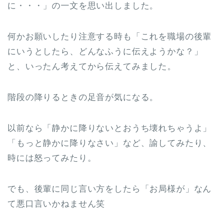
に・・・」の一文を思い出しました。
何かお願いしたり注意する時も「これを職場の後輩
にいうとしたら、どんなふうに伝えようかな？」
と、いったん考えてから伝えてみました。
階段の降りるときの足音が気になる。
以前なら「静かに降りないとおうち壊れちゃうよ」
「もっと静かに降りなさい」など、諭してみたり、
時には怒ってみたり。
でも、後輩に同じ言い方をしたら「お局様が」なん
て悪口言いかねません笑