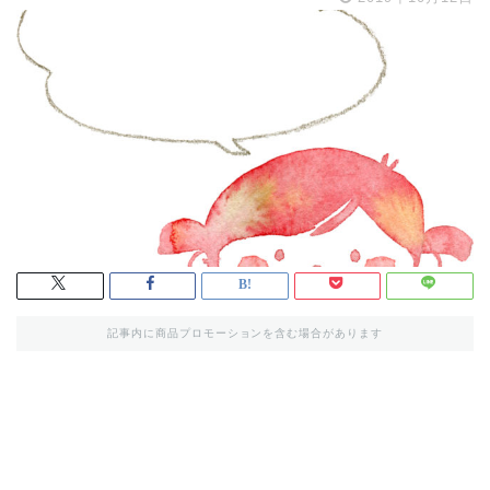
記事内に商品プロモーションを含む場合があります