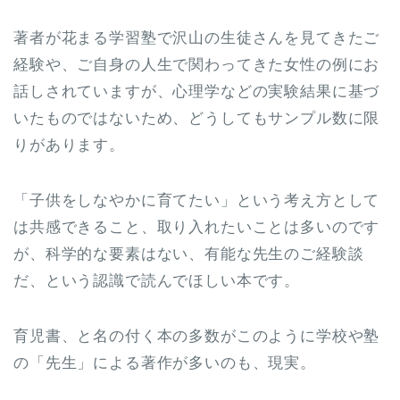
著者が花まる学習塾で沢山の生徒さんを見てきたご
経験や、ご自身の人生で関わってきた女性の例にお
話しされていますが、心理学などの実験結果に基づ
いたものではないため、どうしてもサンプル数に限
りがあります。
「子供をしなやかに育てたい」という考え方として
は共感できること、取り入れたいことは多いのです
が、科学的な要素はない、有能な先生のご経験談
だ、という認識で読んでほしい本です。
育児書、と名の付く本の多数がこのように学校や塾
の「先生」による著作が多いのも、現実。