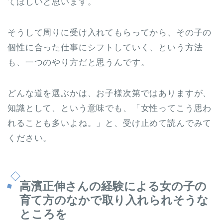
てほしいと思います。
そうして周りに受け入れてもらってから、その子の
個性に合った仕事にシフトしていく、という方法
も、一つのやり方だと思うんです。
どんな道を選ぶかは、お子様次第ではありますが、
知識として、という意味でも、「女性ってこう思わ
れることも多いよね。」と、受け止めて読んでみて
ください。
高濱正伸さんの経験による女の子の
育て方のなかで取り入れられそうな
ところを