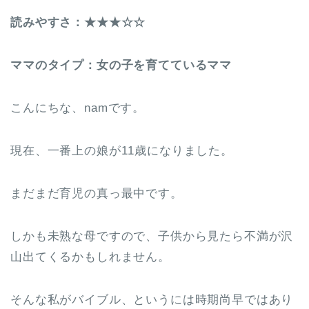
読みやすさ：★★★☆☆
ママのタイプ：女の子を育てているママ
こんにちな、namです。
現在、一番上の娘が11歳になりました。
まだまだ育児の真っ最中です。
しかも未熟な母ですので、子供から見たら不満が沢
山出てくるかもしれません。
そんな私がバイブル、というには時期尚早ではあり