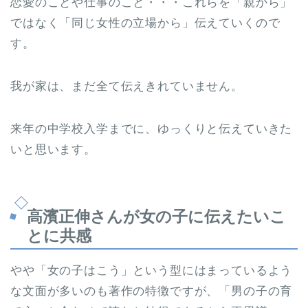
恋愛のことや仕事のこと・・・これらを「親から」
ではなく「同じ女性の立場から」伝えていくので
す。
我が家は、まだ全て伝えきれていません。
来年の中学校入学までに、ゆっくりと伝えていきた
いと思います。
高濱正伸さんが女の子に伝えたいこ
とに共感
やや「女の子はこう」という型にはまっているよう
な文面が多いのも著作の特徴ですが、「男の子の育