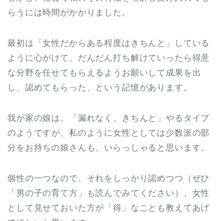
らうには時間がかかりました。
最初は「女性だからある程度はきちんと」している
ように心がけて、だんだん打ち解けていったら得意
な分野を任せてもらえるようお願いして成果を出
し、認めてもらった、という記憶があります。
我が家の娘は、「漏れなく、きちんと」やるタイプ
のようですが、私のように女性としては少数派の部
分をお持ちの娘さんも、いらっしゃると思います。
個性の一つなので、それをしっかり認めつつ（ぜひ
「男の子の育て方」も読んでみてください）、女性
として見せておいた方が「得」なことも教えてあげ