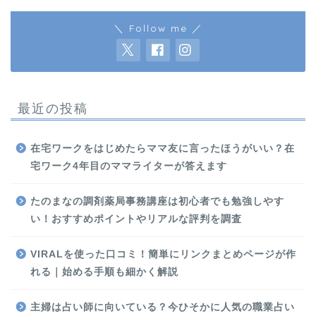
＼ Follow me ／
最近の投稿
在宅ワークをはじめたらママ友に言ったほうがいい？在
宅ワーク4年目のママライターが答えます
たのまなの調剤薬局事務講座は初心者でも勉強しやす
い！おすすめポイントやリアルな評判を調査
VIRALを使った口コミ！簡単にリンクまとめページが作
れる｜始める手順も細かく解説
主婦は占い師に向いている？今ひそかに人気の職業占い