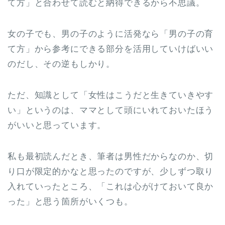
て方」と合わせて読むと納得できるから不思議。
女の子でも、男の子のように活発なら「男の子の育
て方」から参考にできる部分を活用していけばいい
のだし、その逆もしかり。
ただ、知識として「女性はこうだと生きていきやす
い」というのは、ママとして頭にいれておいたほう
がいいと思っています。
私も最初読んだとき、筆者は男性だからなのか、切
り口が限定的かなと思ったのですが、少しずつ取り
入れていったところ、「これは心がけておいて良か
った」と思う箇所がいくつも。