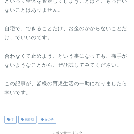
といって全体を否定してしまうことほど、もったい
ないことはありません。
自宅で、できることだけ、お金のかからないことだ
け、でいいのです。
合わなくて止めよう、という事になっても、痛手が
ないようなことから、ぜひ試してみてください。
この記事が、皆様の育児生活の一助になりましたら
幸いです。
本
思春期
女の子
スポンサーリンク